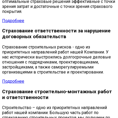
оптимальные страховые решения эффективные с точки
зрения затрат и достаточные с точки зрения страхового
покрытия.
Подробнее
Страхование ответственности за нарушение
договорных обязательств
Страхование строительных рисков - одно из
приоритетных направлений работ нашей Компании. У
нас исторически выстроились долгосрочные деловые
отношения с подрядчиками, проектировщиками,
застройщиками, а также саморегулируемыми
организациями в строительстве и проектировании.
Подробнее
Страхование строительно-монтажных работ
и ответственности
Строительство – одно из приоритетных направлений
работ нашей компании. Большую часть работ по
страхованию строительных проектов мы получаем по