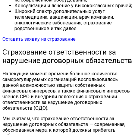
Консультации и лечение у высококлассных врачей;
Широкий спектр дополнительных услуг:
телемедицина, вакцинации, врач компании,
онкологические заболевания, страхование
родственников и так далее.
Оставить заявку на страхование
Страхование ответственности за
нарушение договорных обязательств
На текущий момент времени большое количество
саморегулируемых организаций воспользовалось
данной возможностью защиты собственных
финансовых интересов, а также финансовых интересов
членов СРО и внедрили положения о страховании
ответственности за нарушение договорных
обязательств (ОДО).
Мы считаем, что страхование ответственности за
нарушение договорных обязательств — современная,
обоснованная мера, к которой должны прибегать