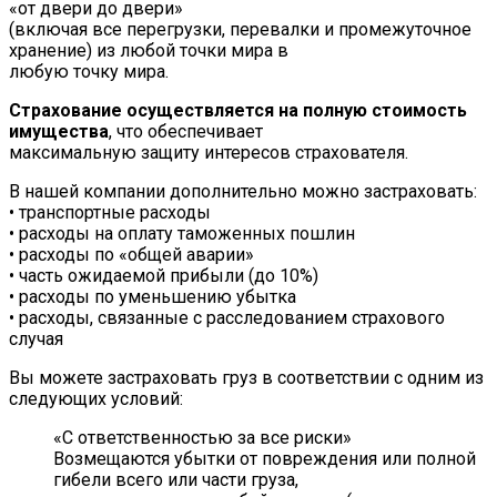
«от двери до двери»
(включая все перегрузки, перевалки и промежуточное
хранение) из любой точки мира в
любую точку мира.
Страхование осуществляется на полную стоимость
имущества
, что обеспечивает
максимальную защиту интересов страхователя.
В нашей компании дополнительно можно застраховать:
• транспортные расходы
• расходы на оплату таможенных пошлин
• расходы по «общей аварии»
• часть ожидаемой прибыли (до 10%)
• расходы по уменьшению убытка
• расходы, связанные с расследованием страхового
случая
Вы можете застраховать груз в соответствии с одним из
следующих условий:
«С ответственностью за все риски»
Возмещаются убытки от повреждения или полной
гибели всего или части груза,