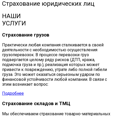
Страхование юридических лиц
НАШИ
УСЛУГИ
Страхование грузов
Практически любая компания сталкивается в своей
деятельности с необходимостью осуществления
грузоперевозок. В процессе перевозки груз
подвергается целому ряду рисков (ДТП, кража,
подмочка груза и пр.), реализация которых может
привести к повреждению, утрате либо полной гибели
груза. Это может оказаться серьезным ударом по
финансовой устойчивости любой компании. В связи с
этим возникает вопрос:
Подробнее
Страхование складов и ТМЦ
Мы обеспечиваем страхование товарно-материальных