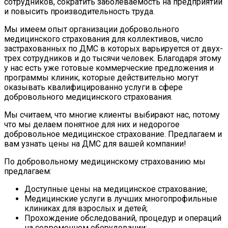
сотрудников, сократить заболеваемость на предприятии
и повысить производительность труда.
Мы имеем опыт организации добровольного
медицинского страхования для коллективов, число
застрахованных по ДМС в которых варьируется от двух-
трех сотрудников и до тысячи человек. Благодаря этому
у нас есть уже готовые коммерческие предложения и
программы клиник, которые действительно могут
оказывать квалифицированно услуги в сфере
добровольного медицинского страхования.
Мы считаем, что многие клиенты выбирают нас, потому
что мы делаем понятное для них и недорогое
добровольное медицинское страхование. Предлагаем и
вам узнать цены на ДМС для вашей компании!
По добровольному медицинскому страхованию мы
предлагаем:
Доступные цены на медицинское страхование;
Медицинские услуги в лучших многопрофильные
клиниках для взрослых и детей;
Прохождение обследований, процедур и операций
на современном оборудовании;