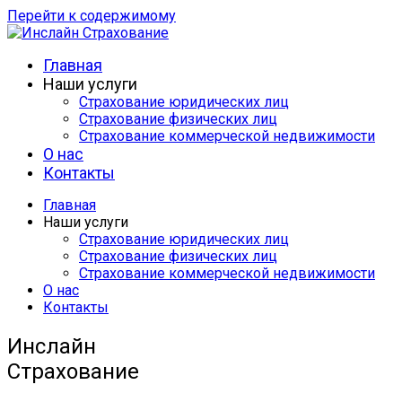
Перейти к содержимому
Главная
Наши услуги
Страхование юридических лиц
Страхование физических лиц
Страхование коммерческой недвижимости
О нас
Контакты
Главная
Наши услуги
Страхование юридических лиц
Страхование физических лиц
Страхование коммерческой недвижимости
О нас
Контакты
Инслайн
Страхование