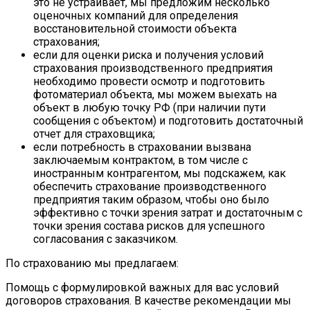
это не устраивает, мы предложим несколько
оценочных компаний для определения
восстановительной стоимости объекта
страхования;
если для оценки риска и получения условий
страхования производственного предприятия
необходимо провести осмотр и подготовить
фотоматериал объекта, мы можем выехать на
объект в любую точку РФ (при наличии пути
сообщения с объектом) и подготовить достаточный
отчет для страховщика;
если потребность в страховании вызвана
заключаемым контрактом, в том числе с
иностранным контрагентом, мы подскажем, как
обеспечить страхование производственного
предприятия таким образом, чтобы оно было
эффективно с точки зрения затрат и достаточным с
точки зрения состава рисков для успешного
согласования с заказчиком.
По страхованию мы предлагаем:
Помощь с формулировкой важных для вас условий
договоров страхования. В качестве рекомендации мы