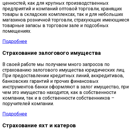
ценностей, как для крупных производственных
предприятий и компаний оптовой торговли, хранящих
товары в складских комплексах, так и для небольших
магазинов розничной торговли, страхующих имеющиеся
товарные запасы в торговом зале и подсобных
помещениях.
Подробнее
Страхование залогового имущества
В своей работе мы получаем много запросов по
страхованию залогового имущества юридических лиц.
При предоставлении кредитных линий, аккредитивов,
банковских гарантий и прочих финансовых
инструментов банки оформляют в залог имущество, при
чем это имущество находится, как в собственности
компании, так и в собственности собственников –
поручителей компании.
Подробнее
Страхование яхт и катеров