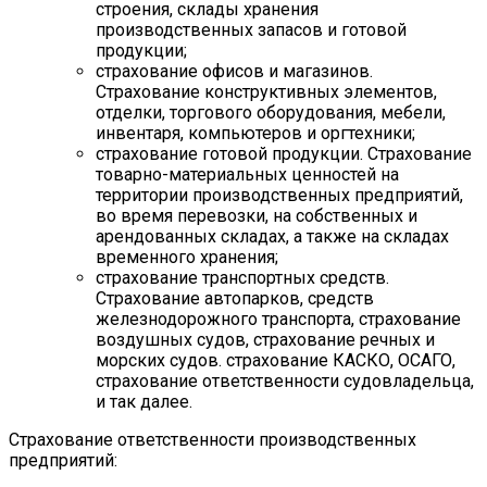
строения, склады хранения
производственных запасов и готовой
продукции;
страхование офисов и магазинов.
Страхование конструктивных элементов,
отделки, торгового оборудования, мебели,
инвентаря, компьютеров и оргтехники;
страхование готовой продукции. Страхование
товарно-материальных ценностей на
территории производственных предприятий,
во время перевозки, на собственных и
арендованных складах, а также на складах
временного хранения;
страхование транспортных средств.
Страхование автопарков, средств
железнодорожного транспорта, страхование
воздушных судов, страхование речных и
морских судов. страхование КАСКО, ОСАГО,
страхование ответственности судовладельца,
и так далее.
Страхование ответственности производственных
предприятий: