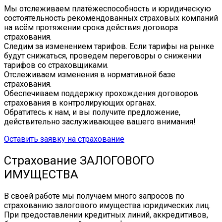
Мы отслеживаем платёжеспособность и юридическую
состоятельность рекомендованных страховых компаний
на всём протяжении срока действия договора
страхования.
Следим за изменением тарифов. Если тарифы на рынке
будут снижаться, проведем переговоры о снижении
тарифов со страховщиками.
Отслеживаем изменения в нормативной базе
страхования.
Обеспечиваем поддержку прохождения договоров
страхования в контролирующих органах.
Обратитесь к нам, и вы получите предложение,
действительно заслуживающее вашего внимания!
Оставить заявку на страхование
Страхование ЗАЛОГОВОГО
ИМУЩЕСТВА
В своей работе мы получаем много запросов по
страхованию залогового имущества юридических лиц.
При предоставлении кредитных линий, аккредитивов,