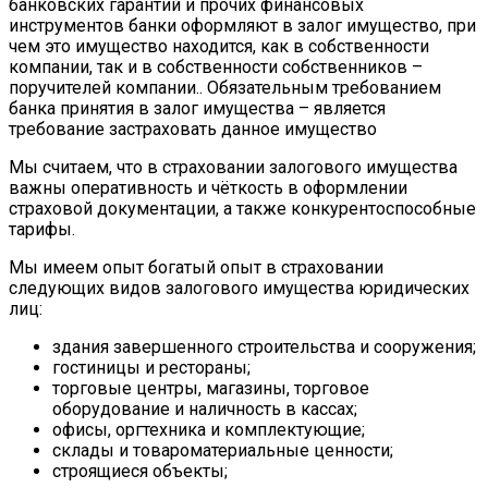
банковских гарантий и прочих финансовых
инструментов банки оформляют в залог имущество, при
чем это имущество находится, как в собственности
компании, так и в собственности собственников –
поручителей компании.. Обязательным требованием
банка принятия в залог имущества – является
требование застраховать данное имущество
Мы считаем, что в страховании залогового имущества
важны оперативность и чёткость в оформлении
страховой документации, а также конкурентоспособные
тарифы.
Мы имеем опыт богатый опыт в страховании
следующих видов залогового имущества юридических
лиц:
здания завершенного строительства и сооружения;
гостиницы и рестораны;
торговые центры, магазины, торговое
оборудование и наличность в кассах;
офисы, оргтехника и комплектующие;
склады и товароматериальные ценности;
строящиеся объекты;