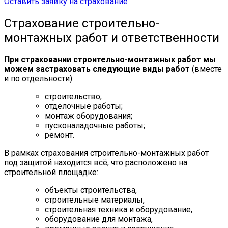
Оставить заявку на страхование
Страхование строительно-
монтажных работ и ответственности
При страховании строительно-монтажных работ мы
можем застраховать следующие виды работ
(вместе
и по отдельности):
строительство;
отделочные работы;
монтаж оборудования;
пусконаладочные работы;
ремонт.
В рамках страхования строительно-монтажных работ
под защитой находится всё, что расположено на
строительной площадке:
объекты строительства,
строительные материалы,
строительная техника и оборудование,
оборудование для монтажа,