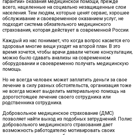
гарантии» оказания медицинской помощи, прежде
всего, нацеленные на социально незащищенные слои
населения. Тем людям, которые ценят сервис, хорошее
обслуживание и своевременное оказанием услуг, не
подходит система обязательного медицинского
страхования, которая действует в современной России.
Каждый из нас понимает, что когда вопрос касается его
здоровья многие вещи уходят на второй план. В это
время хочется, чтобы врачи давали четкие консультации,
можно было сдавать анализы на современном
оборудовании и своевременно получать медицинскую
помощь.
Но не всегда человек может заплатить деньги за свое
лечение в силу разных обстоятельств, организация тоже
не всегда может выделить материальную помощь на
дорогостоящее лечение своего сотрудника или
родственника сотрудника.
Добровольное медицинское страхование (ДМС)
позволяет найти выход из подобных затруднений. Полис
добровольного медицинского страхования дает
возможность работодателю мотивировать своих