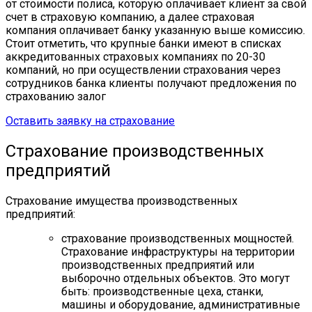
от стоимости полиса, которую оплачивает клиент за свой
счет в страховую компанию, а далее страховая
компания оплачивает банку указанную выше комиссию.
Стоит отметить, что крупные банки имеют в списках
аккредитованных страховых компаниях по 20-30
компаний, но при осуществлении страхования через
сотрудников банка клиенты получают предложения по
страхованию залог
Оставить заявку на страхование
Страхование производственных
предприятий
Страхование имущества производственных
предприятий:
страхование производственных мощностей.
Страхование инфраструктуры на территории
производственных предприятий или
выборочно отдельных объектов. Это могут
быть: производственные цеха, станки,
машины и оборудование, административные