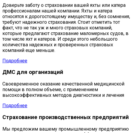
Доверьте заботу о страховании вашей яхты или катера
профессионалам нашей компании. Яхты и катера
относятся к дорогостоящему имуществу и, без сомнения,
требуют надежного страхования. Стоит отметить тот
факт, что не так уж и много страховых компаний,
которые предлагают страхование маломерных судов, в
том числе яхт и катеров. И среди этого небольшого
количества надежных и проверенных страховых
компаний еще меньше.
Подробнее
ДМС для организаций
Cвоевременное оказание качественной медицинской
помощи в полном объеме, с применением
высокоэффективных методов диагностики и лечения
Подробнее
Страхование производственных предприятий
Мы предложим вашему промышленному предприятию