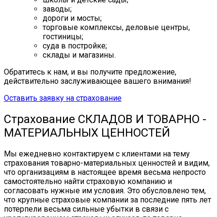
заводы;
дороги и мосты;
торговые комплексы, деловые центры,
гостиницы;
суда в постройке;
склады и магазины.
Обратитесь к нам, и вы получите предложение,
действительно заслуживающее вашего внимания!
Оставить заявку на страхование
Страхование СКЛАДОВ И ТОВАРНО -
МАТЕРИАЛЬНЫХ ЦЕННОСТЕЙ
Мы ежедневно контактируем с клиентами на тему
страхования товарно-материальных ценностей и видим,
что организациям в настоящее время весьма непросто
самостоятельно найти страховую компанию и
согласовать нужные им условия. Это обусловлено тем,
что крупные страховые компании за последние пять лет
потерпели весьма сильные убытки в связи с