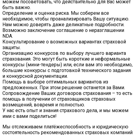
можем посоветовать, что действительно для Вас может
быть важно.
Определение и оценка риска. Мы соберем все
необходимое, чтобы проанализировать Вашу ситуацию.
Нам можно доверять даже деликатные подробности.
Возможно заключение соглашение о неразглашении
NDA.
Консультирование о возможных вариантах страховой
защиты.
Организацию конкурсов по выбору лучшего варианта
страхования. Это могут быть короткие и неформальные
конкурсы (мини-тендеры) или, если вам это необходимо,
большие конкурсы с подготовкой технического задания
и конкурсной документации.
Помощь в выборе оптимальных вариантов из
предложенных. При этом решение останется за Вами.
Сопровождение Ваших договоров страхования – то есть
помощь в получении от страховщиков страховых
возмещений, вовремя и полностью.
У нас есть опыт и знания страхового дела, и мы можем
ими с вами поделиться!
Мы отслеживаем платёжеспособность и юридическую
состоятельность рекомендованных страховых компаний