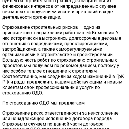
субъекты строительного рынка для защиты своих
финансовых интересов от непредвиденных случаев,
связанных с получением исков и претензий в ходе
деятельности организации.
Страхование строительных рисков — одно из
приоритетных направлений работ нашей Компании. У
нас исторически выстроились долгосрочные деловые
отношения с подрядчиками, проектировщиками,
застройщиками, а также саморегулируемыми
организациями в строительстве и проектировании.
Большую часть работ по страхованию строительных
проектов мы получаем по рекомендациям, поэтому у
нас особое теплое отношение к строителям.
Соответственно, мы следили за ходом изменений в ГрК
РФ и рады предложить нашим действующим и новым
клиентам свои профессиональные услуги по
страхованию ОДО.
По страхованию ОДО мы предлагаем:
Страхование риска ответственности за неисполнение
или ненадлежащее исполнение договора подряда.
Страховым случаем по данной части договора