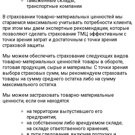
таможенные склады;
транспортные компании.
В страховании товарно-материальных ценностей мы
стараемся максимально учитывать потребности клиента,
при этом мы даем экспертные рекомендации, которые
позволяют сделать страхование ТМЦ эффективным с
точки зрения затрат и достаточным с точки зрения
страховой защиты.
Мы можем обеспечить страхование следующих видов
товарно-материальных ценностей: товары в обороте,
готовая продукция, сырье и материалы. С точки зрения
выбора страховых сумм, мы рекомендуем страховать
товары на сумму среднего остатка либо на сумму
максимального остатка.
Мы можем застраховать товарно-материальные
ценности, если они находятся:
на территории выпустившего его
предприятия;
на собственном либо арендуемом складе;
на складе ответственного хранения;
в пути следования, включая погрузку и