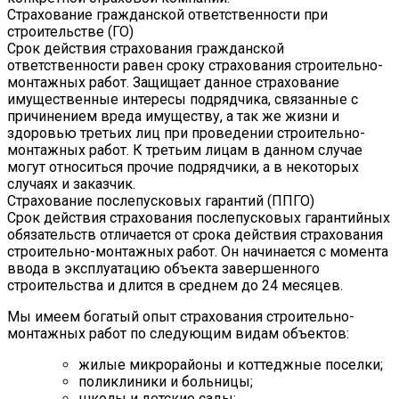
Страхование гражданской ответственности при
строительстве (ГО)
Срок действия страхования гражданской
ответственности равен сроку страхования строительно-
монтажных работ. Защищает данное страхование
имущественные интересы подрядчика, связанные с
причинением вреда имуществу, а так же жизни и
здоровью третьих лиц при проведении строительно-
монтажных работ. К третьим лицам в данном случае
могут относиться прочие подрядчики, а в некоторых
случаях и заказчик.
Страхование послепусковых гарантий (ППГО)
Срок действия страхования послепусковых гарантийных
обязательств отличается от срока действия страхования
строительно-монтажных работ. Он начинается с момента
ввода в эксплуатацию объекта завершенного
строительства и длится в среднем до 24 месяцев.
Мы имеем богатый опыт страхования строительно-
монтажных работ по следующим видам объектов:
жилые микрорайоны и коттеджные поселки;
поликлиники и больницы;
школы и детские сады;