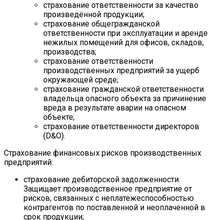
страхование ответственности за качество
произведённой продукции;
страхование общегражданской
ответственности при эксплуатации и аренде
нежилых помещений для офисов, складов,
производства;
страхование ответственности
производственных предприятий за ущерб
окружающей среде;
страхование гражданской ответственности
владельца опасного объекта за причинение
вреда в результате аварии на опасном
объекте;
страхование ответственности директоров
(D&O).
Страхование финансовых рисков производственных
предприятий:
страхование дебиторской задолженности.
Защищает производственное предприятие от
рисков, связанных с неплатежеспособностью
контрагентов по поставленной и неоплаченной в
срок продукции;