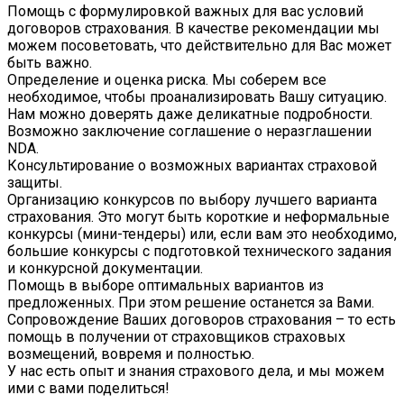
Помощь с формулировкой важных для вас условий
договоров страхования. В качестве рекомендации мы
можем посоветовать, что действительно для Вас может
быть важно.
Определение и оценка риска. Мы соберем все
необходимое, чтобы проанализировать Вашу ситуацию.
Нам можно доверять даже деликатные подробности.
Возможно заключение соглашение о неразглашении
NDA.
Консультирование о возможных вариантах страховой
защиты.
Организацию конкурсов по выбору лучшего варианта
страхования. Это могут быть короткие и неформальные
конкурсы (мини-тендеры) или, если вам это необходимо,
большие конкурсы с подготовкой технического задания
и конкурсной документации.
Помощь в выборе оптимальных вариантов из
предложенных. При этом решение останется за Вами.
Сопровождение Ваших договоров страхования – то есть
помощь в получении от страховщиков страховых
возмещений, вовремя и полностью.
У нас есть опыт и знания страхового дела, и мы можем
ими с вами поделиться!