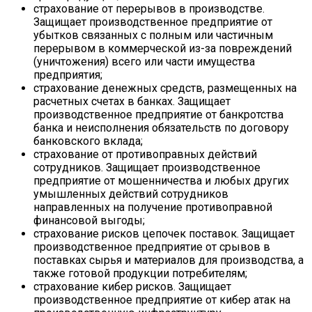
страхование от перерывов в производстве.
Защищает производственное предприятие от
убытков связанных с полным или частичным
перерывом в коммерческой из-за повреждений
(уничтожения) всего или части имущества
предприятия;
страхование денежных средств, размещенных на
расчетных счетах в банках. Защищает
производственное предприятие от банкротства
банка и неисполнения обязательств по договору
банковского вклада;
страхование от противоправных действий
сотрудников. Защищает производственное
предприятие от мошенничества и любых других
умышленных действий сотрудников
направленных на получение противоправной
финансовой выгоды;
страхование рисков цепочек поставок. Защищает
производственное предприятие от срывов в
поставках сырья и материалов для производства, а
также готовой продукции потребителям;
страхование кибер рисков. Защищает
производственное предприятие от кибер атак на