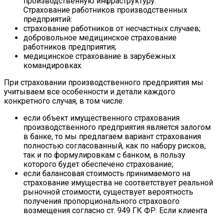
производственную инфраструктуру.
Страхование работников производственных
предприятий:
страхование работников от несчастных случаев;
добровольное медицинское страхование
работников предприятия;
медицинское страхование в зарубежных
командировках.
При страховании производственного предприятия мы
учитываем все особенности и детали каждого
конкретного случая, в том числе:
если объект имущественного страхования
производственного предприятия является залогом
в банке, то мы предлагаем вариант страхования
полностью согласованный, как по набору рисков,
так и по формулировкам с банком, в пользу
которого будет обеспечено страхование;
если балансовая стоимость принимаемого на
страхование имущества не соответствует реальной
рыночной стоимости, существует вероятность
получения пропорционального страхового
возмещения согласно ст. 949 ГК ФР. Если клиента