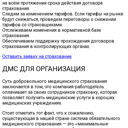
на всём протяжении срока действия договора
страхования.
Следим за изменением тарифов. Если тарифы на рынке
будут снижаться, проведем переговоры о снижении
тарифов со страховщиками.
Отслеживаем изменения в нормативной базе
страхования.
Обеспечиваем поддержку прохождения договоров
страхования в контролирующих органах.
Оставить заявку на страхование
ДМС ДЛЯ ОРГАНИЗАЦИЯ
Суть добровольного медицинского страхования
заключается в том, что компания-работодатель
оплачивает за своих сотрудников страховку, которая
позволяет получать медицинские услуги в хороших
медицинских учреждениях.
Стоит отметить тот факт, что к сожалению,
существующая в нашей стране система обязательного
медицинского страхования — это «минимальные